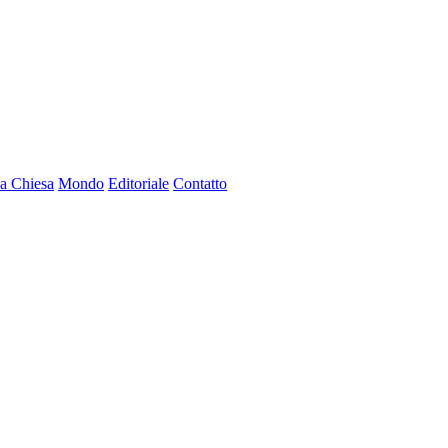
a Chiesa
Mondo
Editoriale
Contatto