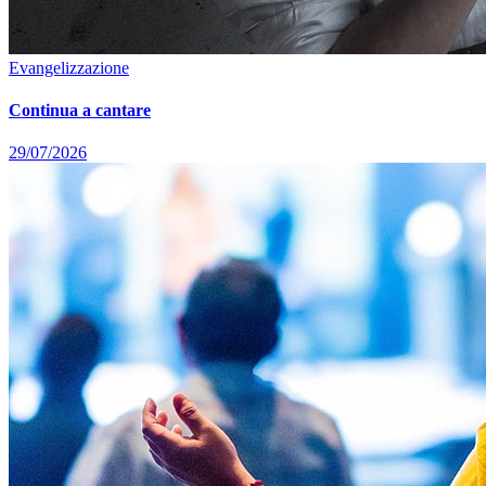
Evangelizzazione
Continua a cantare
29/07/2026