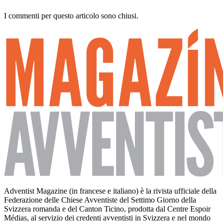
I commenti per questo articolo sono chiusi.
Adventist Magazine (in francese e italiano) è la rivista ufficiale della
Federazione delle Chiese Avventiste del Settimo Giorno della
Svizzera romanda e del Canton Ticino, prodotta dal Centre Espoir
Médias, al servizio dei credenti avventisti in Svizzera e nel mondo