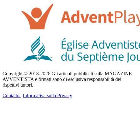
Copyright © 2018-2026 Gli articoli pubblicati sulla MAGAZINE
AVVENTISTA e firmati sono di esclusiva responsabilità dei
rispettivi autori.
Contatto
|
Informativa sulla Privacy