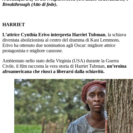
Breakthrough (Atto di fede)
.
HARRIET
L’attrice Cynthia Erivo interpreta Harriet Tubman
, la schiava
diventata abolizionista al centro del dramma di Kasi Lemmons.
Erivo ha ottenuto due nomination agli Oscar: migliore attrice
protagonista e migliore canzone.
Ambientato nello stato della Virginia (USA) durante la Guerra
Civile, il film racconta la vera storia di Harriet Tubman,
un’eroina
afroamericana che riuscì a liberarsi dalla schiavitù.