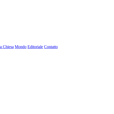
a Chiesa
Mondo
Editoriale
Contatto