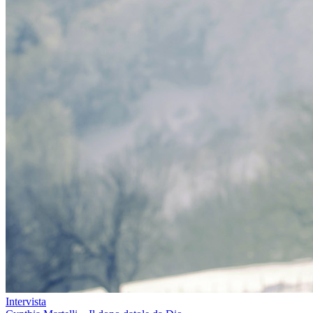
Intervista