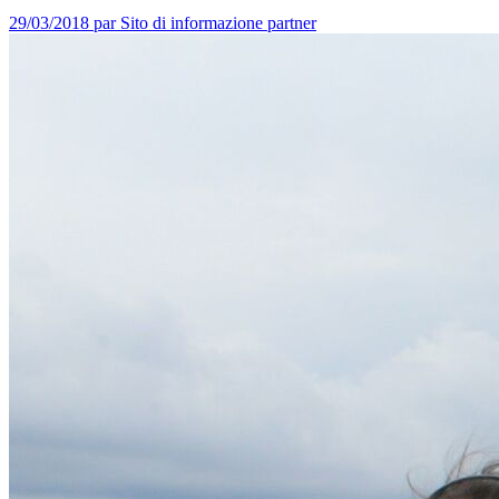
29/03/2018
par Sito di informazione partner