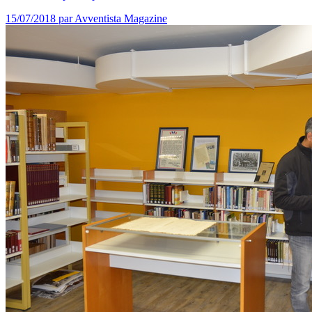
15/07/2018
par Avventista Magazine