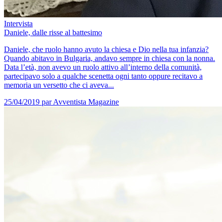
Intervista
Daniele, dalle risse al battesimo
Daniele, che ruolo hanno avuto la chiesa e Dio nella tua infanzia?
Quando abitavo in Bulgaria, andavo sempre in chiesa con la nonna.
Data l’età, non avevo un ruolo attivo all’interno della comunità,
partecipavo solo a qualche scenetta ogni tanto oppure recitavo a
memoria un versetto che ci aveva...
25/04/2019
par Avventista Magazine