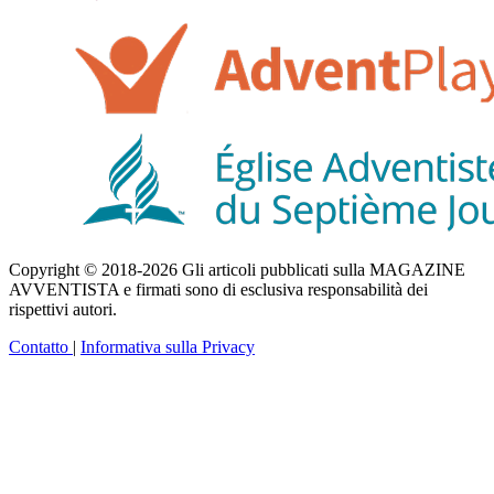
Copyright © 2018-2026 Gli articoli pubblicati sulla MAGAZINE
AVVENTISTA e firmati sono di esclusiva responsabilità dei
rispettivi autori.
Contatto
|
Informativa sulla Privacy