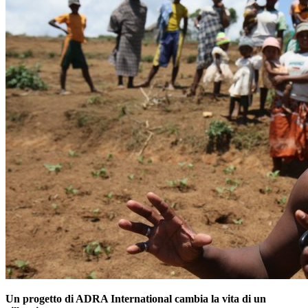
Un progetto di ADRA International cambia la vita di un