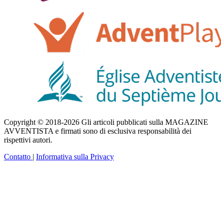
Copyright © 2018-2026 Gli articoli pubblicati sulla MAGAZINE
AVVENTISTA e firmati sono di esclusiva responsabilità dei
rispettivi autori.
Contatto
|
Informativa sulla Privacy