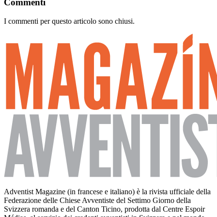
Commenti
I commenti per questo articolo sono chiusi.
Adventist Magazine (in francese e italiano) è la rivista ufficiale della
Federazione delle Chiese Avventiste del Settimo Giorno della
Svizzera romanda e del Canton Ticino, prodotta dal Centre Espoir