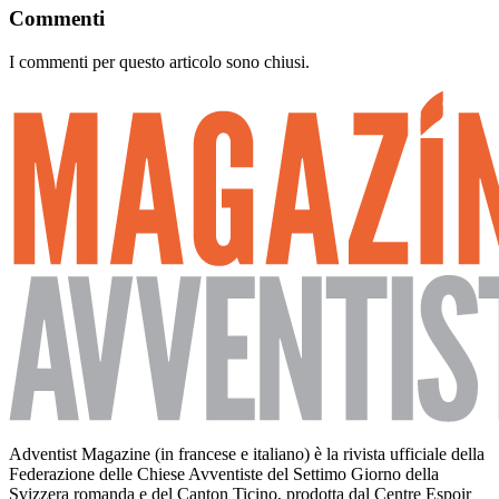
Commenti
I commenti per questo articolo sono chiusi.
Adventist Magazine (in francese e italiano) è la rivista ufficiale della
Federazione delle Chiese Avventiste del Settimo Giorno della
Svizzera romanda e del Canton Ticino, prodotta dal Centre Espoir