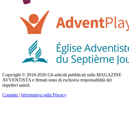
Copyright © 2018-2026 Gli articoli pubblicati sulla MAGAZINE
AVVENTISTA e firmati sono di esclusiva responsabilità dei
rispettivi autori.
Contatto
|
Informativa sulla Privacy