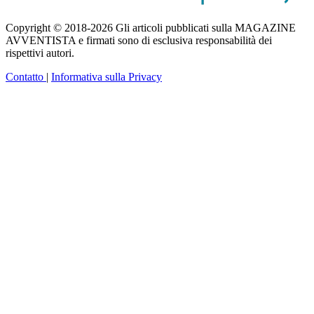
Copyright © 2018-2026 Gli articoli pubblicati sulla MAGAZINE
AVVENTISTA e firmati sono di esclusiva responsabilità dei
rispettivi autori.
Contatto
|
Informativa sulla Privacy