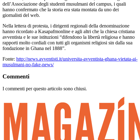
dell’Associazione degli studenti musulmani del campus, i quali
hanno confermato che la storia era stata montata da uno dei
giornalisti del web.
Nella lettera di protesta, i dirigenti regionali della denominazione
hanno ricordato a Kasapafmonline e agli altri che la chiesa cristiana
avventista e le sue istituzioni “difendono la libertà religiosa e hanno
rapporti molto cordiali con tutti gli organismi religiosi sin dalla sua
fondazione in Ghana nel 1888”.
Fonte:
http://news.avventisti.it/universita-avventista-ghana-vietata-ai-
musulmani-no-fake-news/
Commenti
I commenti per questo articolo sono chiusi.