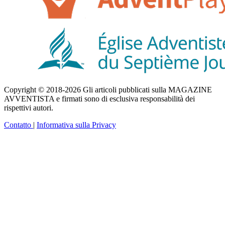
Copyright © 2018-2026 Gli articoli pubblicati sulla MAGAZINE
AVVENTISTA e firmati sono di esclusiva responsabilità dei
rispettivi autori.
Contatto
|
Informativa sulla Privacy