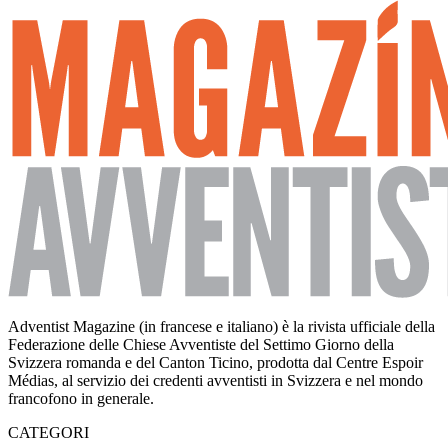
Adventist Magazine (in francese e italiano) è la rivista ufficiale della
Federazione delle Chiese Avventiste del Settimo Giorno della
Svizzera romanda e del Canton Ticino, prodotta dal Centre Espoir
Médias, al servizio dei credenti avventisti in Svizzera e nel mondo
francofono in generale.
CATEGORI