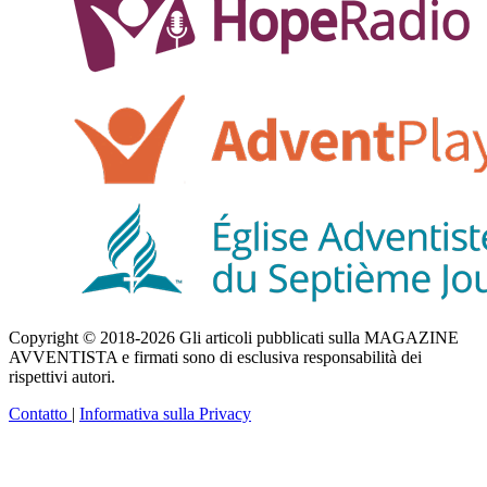
Copyright © 2018-2026 Gli articoli pubblicati sulla MAGAZINE
AVVENTISTA e firmati sono di esclusiva responsabilità dei
rispettivi autori.
Contatto
|
Informativa sulla Privacy