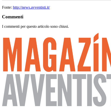
Fonte:
http://news.avventisti.it/
Commenti
I commenti per questo articolo sono chiusi.