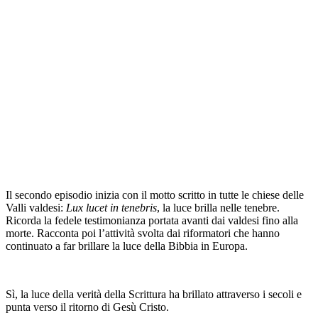
Il secondo episodio inizia con il motto scritto in tutte le chiese delle
Valli valdesi:
Lux lucet in tenebris
, la luce brilla nelle tenebre.
Ricorda la fedele testimonianza portata avanti dai valdesi fino alla
morte. Racconta poi l’attività svolta dai riformatori che hanno
continuato a far brillare la luce della Bibbia in Europa.
Sì, la luce della verità della Scrittura ha brillato attraverso i secoli e
punta verso il ritorno di Gesù Cristo.