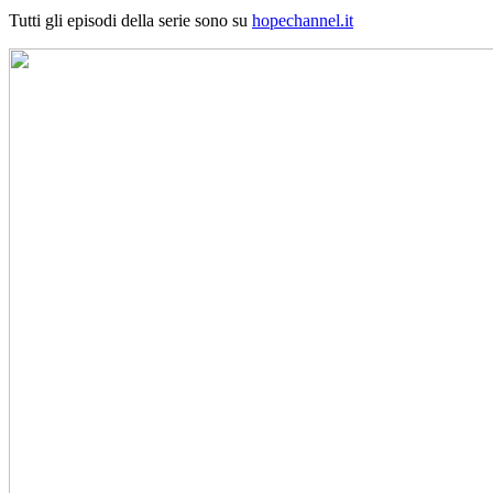
Tutti gli episodi della serie sono su
hopechannel.it