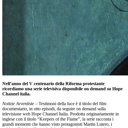
Nell’anno del V centenario della Riforma protestante
ricordiamo una serie televisiva disponibile on demand su Hope
Channel italia.
Notizie Avventiste
– Testimoni della luce è il titolo del film
documentario, in otto episodi, da seguire on demand sulla
televisione web Hope Channel Italia. Prodotta originariamente in
inglese con il titolo “Keepers of the Flame”, la serie racconta i
grandi momenti che hanno visto protagonisti Martin Lutero, i