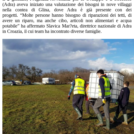
(Adra) aveva iniziato una valutazione dei bisogni in nove villaggi
nella contea di Glina, dove Adra è già presente con dei
progetti. “Molte persone hanno bisogno di riparazioni dei tetti, di
avere un riparo, ma anche cibo, articoli non alimentari e acqua
potabile” ha affermato Slavica Mar?eta, direttrice nazionale di Adra
in Croazia, il cui team ha incontrato diverse famiglie.