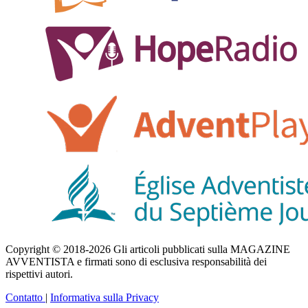
Copyright © 2018-2026 Gli articoli pubblicati sulla MAGAZINE
AVVENTISTA e firmati sono di esclusiva responsabilità dei
rispettivi autori.
Contatto
|
Informativa sulla Privacy