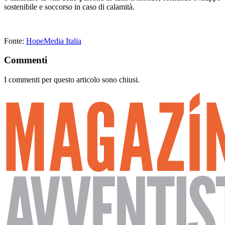
sostenibile e soccorso in caso di calamità.
Fonte:
HopeMedia Italia
Commenti
I commenti per questo articolo sono chiusi.