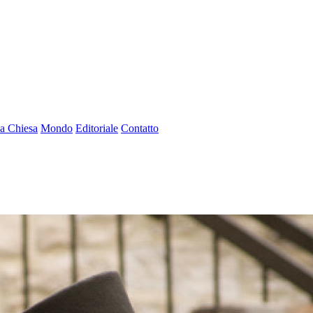
a Chiesa
Mondo
Editoriale
Contatto