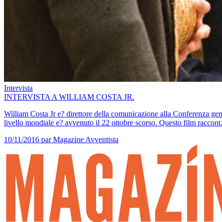
Intervista
INTERVISTA A WILLIAM COSTA JR.
William Costa Jr e? direttore della comunicazione alla Conferenza gener
livello mondiale e? avvenuto il 22 ottobre scorso. Questo film raccont.
10/11/2016
par Magazine Avventista