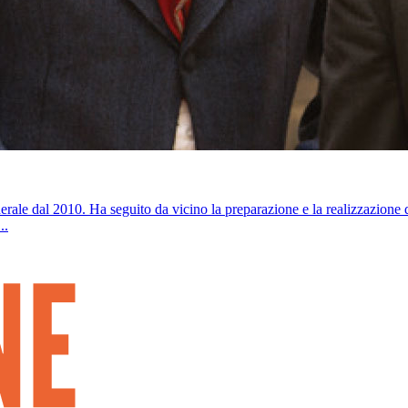
ale dal 2010. Ha seguito da vicino la preparazione e la realizzazione de
..