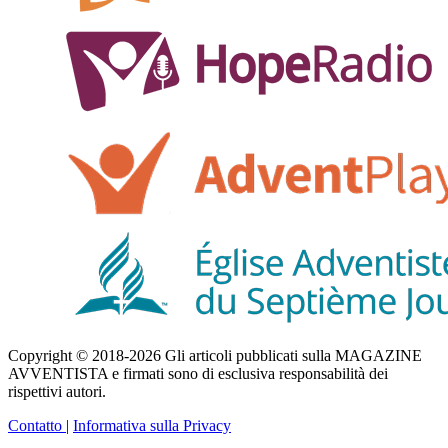
Copyright © 2018-2026 Gli articoli pubblicati sulla MAGAZINE
AVVENTISTA e firmati sono di esclusiva responsabilità dei
rispettivi autori.
Contatto
|
Informativa sulla Privacy