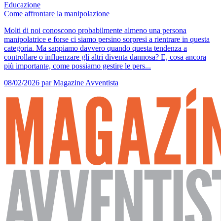
Educazione
Come affrontare la manipolazione
Molti di noi conoscono probabilmente almeno una persona
manipolatrice e forse ci siamo persino sorpresi a rientrare in questa
categoria. Ma sappiamo davvero quando questa tendenza a
controllare o influenzare gli altri diventa dannosa? E, cosa ancora
più importante, come possiamo gestire le pers...
08/02/2026
par Magazine Avventista