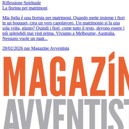
Riflessione Spirituale
La fiorista per matrimoni
Mia figlia è una fiorista per matrimoni. Quando mette insieme i fiori
in un bouquet, crea un vero capolavoro. Un matrimonio si fa una
sola volta, giusto? Quindi i fiori, come tutto il resto, devono essere i
più splendidi mai visti prima. Viviamo a Melbourne, Australia.
Nessuno vuole un matr...
28/02/2026
par Magazine Avventista