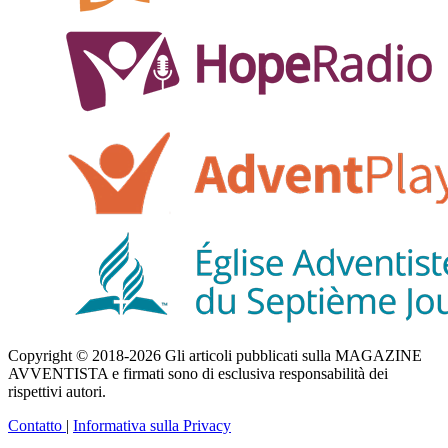
Copyright © 2018-2026 Gli articoli pubblicati sulla MAGAZINE
AVVENTISTA e firmati sono di esclusiva responsabilità dei
rispettivi autori.
Contatto
|
Informativa sulla Privacy