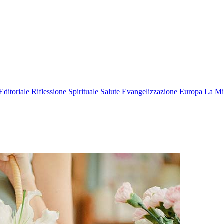
Editoriale
Riflessione Spirituale
Salute
Evangelizzazione
Europa
La Mi