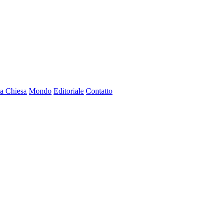
a Chiesa
Mondo
Editoriale
Contatto