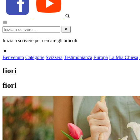
Inizia a scrivere per cercare gli articoli
Benvenuto
Categorie
Svizzera
Testimonianza
Europa
La Mia Chiesa
fiori
fiori