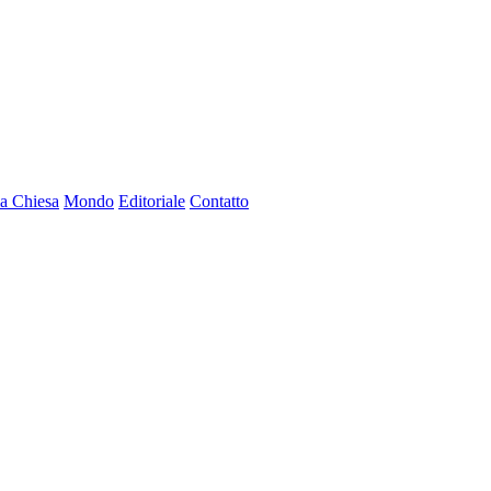
a Chiesa
Mondo
Editoriale
Contatto