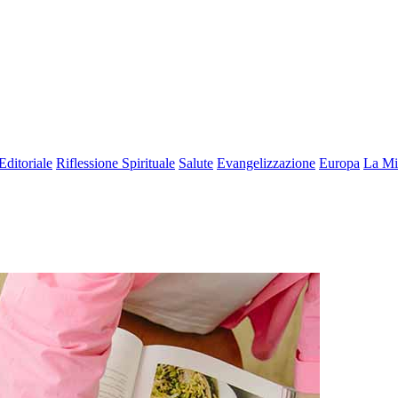
Editoriale
Riflessione Spirituale
Salute
Evangelizzazione
Europa
La Mi