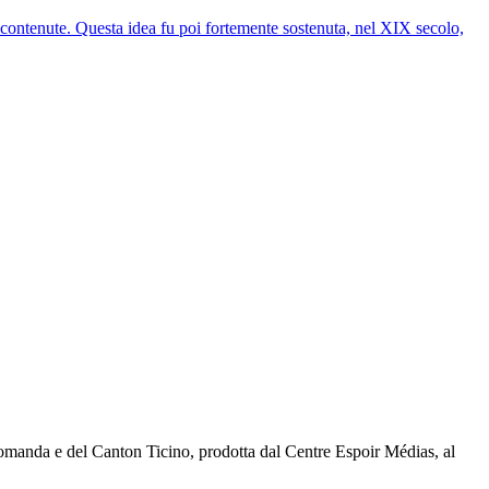
a contenute. Questa idea fu poi fortemente sostenuta, nel XIX secolo,
 romanda e del Canton Ticino, prodotta dal Centre Espoir Médias, al