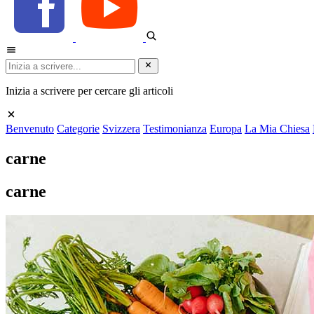
Inizia a scrivere per cercare gli articoli
Benvenuto
Categorie
Svizzera
Testimonianza
Europa
La Mia Chiesa
carne
carne