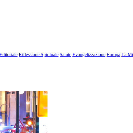
Editoriale
Riflessione Spirituale
Salute
Evangelizzazione
Europa
La Mi