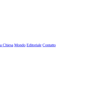
a Chiesa
Mondo
Editoriale
Contatto