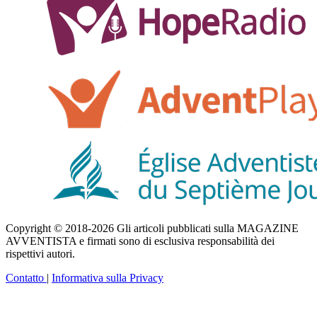
Copyright © 2018-2026 Gli articoli pubblicati sulla MAGAZINE
AVVENTISTA e firmati sono di esclusiva responsabilità dei
rispettivi autori.
Contatto
|
Informativa sulla Privacy