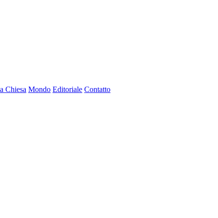
a Chiesa
Mondo
Editoriale
Contatto