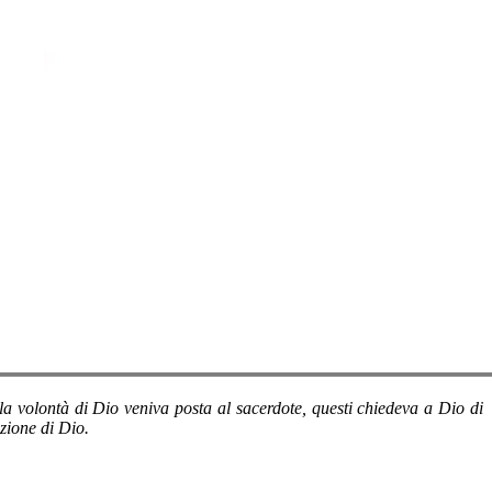
 volontà di Dio veniva posta al sacerdote, questi chiedeva a Dio di
azione di Dio.