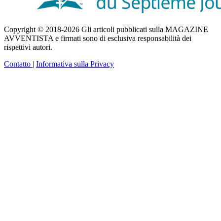
Copyright © 2018-2026 Gli articoli pubblicati sulla MAGAZINE
AVVENTISTA e firmati sono di esclusiva responsabilità dei
rispettivi autori.
Contatto
|
Informativa sulla Privacy