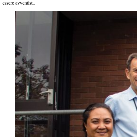
essere avventisti.