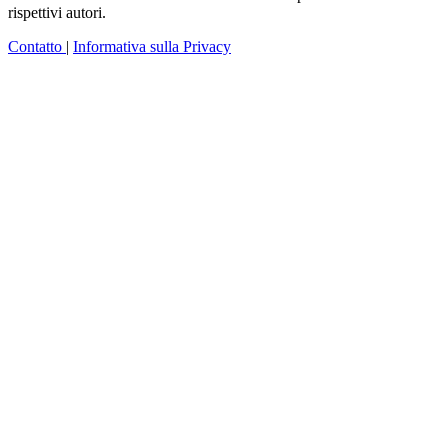
rispettivi autori.
Contatto
|
Informativa sulla Privacy