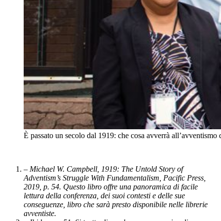
È passato un secolo dal 1919: che cosa avverrà all’avventismo d
– Michael W. Campbell, 1919:
The Untold Story of
Adventism’s Struggle With Fundamentalism
, Pacific Press,
2019, p. 54. Questo libro offre una panoramica di facile
lettura della conferenza, dei suoi contesti e delle sue
conseguenze, libro che sarà presto disponibile nelle librerie
avventiste.