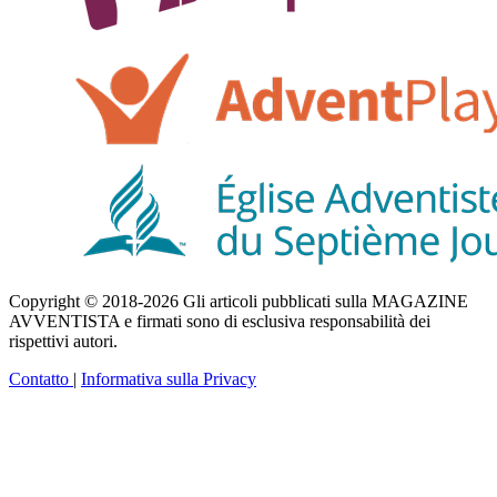
Copyright © 2018-2026 Gli articoli pubblicati sulla MAGAZINE
AVVENTISTA e firmati sono di esclusiva responsabilità dei
rispettivi autori.
Contatto
|
Informativa sulla Privacy