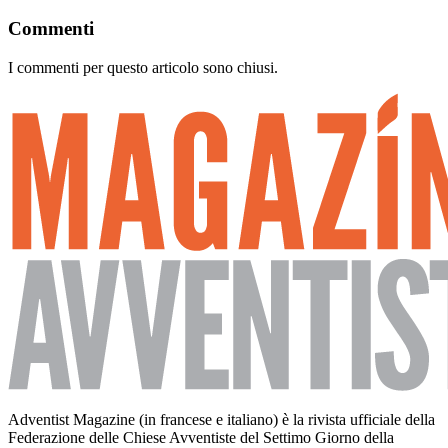
Commenti
I commenti per questo articolo sono chiusi.
Adventist Magazine (in francese e italiano) è la rivista ufficiale della
Federazione delle Chiese Avventiste del Settimo Giorno della