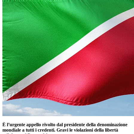
È l’urgente appello rivolto dal presidente della denominazione
mondiale a tutti i credenti. Gravi le violazioni della libertà