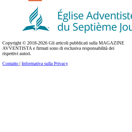
Copyright © 2018-2026 Gli articoli pubblicati sulla MAGAZINE
AVVENTISTA e firmati sono di esclusiva responsabilità dei
rispettivi autori.
Contatto
|
Informativa sulla Privacy