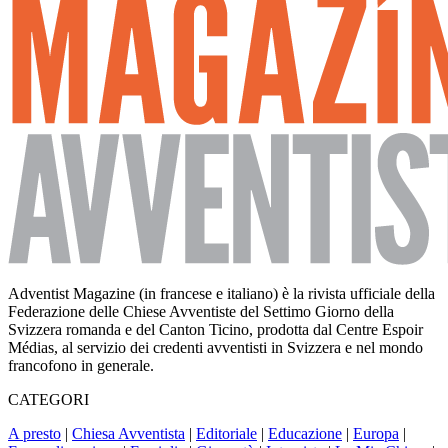
Adventist Magazine (in francese e italiano) è la rivista ufficiale della
Federazione delle Chiese Avventiste del Settimo Giorno della
Svizzera romanda e del Canton Ticino, prodotta dal Centre Espoir
Médias, al servizio dei credenti avventisti in Svizzera e nel mondo
francofono in generale.
CATEGORI
A presto
|
Chiesa Avventista
|
Editoriale
|
Educazione
|
Europa
|