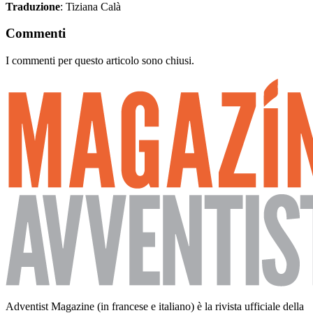
Traduzione
: Tiziana Calà
Commenti
I commenti per questo articolo sono chiusi.
Adventist Magazine (in francese e italiano) è la rivista ufficiale della