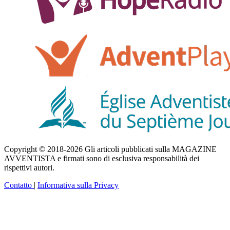
Copyright © 2018-2026 Gli articoli pubblicati sulla MAGAZINE
AVVENTISTA e firmati sono di esclusiva responsabilità dei
rispettivi autori.
Contatto
|
Informativa sulla Privacy