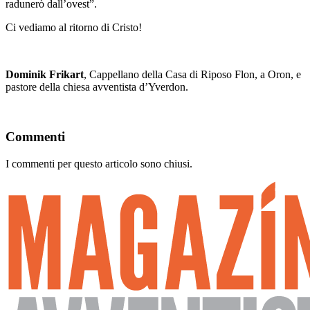
radunerò dall’ovest”.
Ci vediamo al ritorno di Cristo!
Dominik Frikart
, Cappellano della Casa di Riposo Flon, a Oron, e
pastore della chiesa avventista d’Yverdon.
Commenti
I commenti per questo articolo sono chiusi.