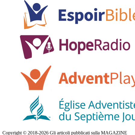
Copyright © 2018-2026 Gli articoli pubblicati sulla MAGAZINE