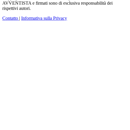
AVVENTISTA e firmati sono di esclusiva responsabilità dei
rispettivi autori.
Contatto
|
Informativa sulla Privacy