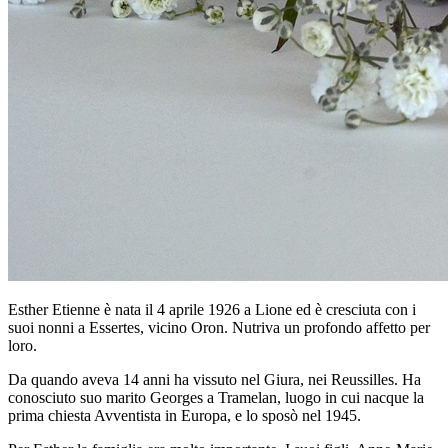
Esther Etienne è nata il 4 aprile 1926 a Lione ed è cresciuta con i
suoi nonni a Essertes, vicino Oron. Nutriva un profondo affetto per
loro.
Da quando aveva 14 anni ha vissuto nel Giura, nei Reussilles. Ha
conosciuto suo marito Georges a Tramelan, luogo in cui nacque la
prima chiesta Avventista in Europa, e lo sposò nel 1945.