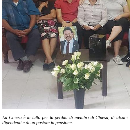
La Chiesa è in lutto per la perdita di membri di Chiesa, di alcuni
dipendenti e di un pastore in pensione.