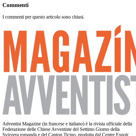
Commenti
I commenti per questo articolo sono chiusi.
Adventist Magazine (in francese e italiano) è la rivista ufficiale della
Federazione delle Chiese Avventiste del Settimo Giorno della
Svizzera romanda e del Canton Ticino, prodotta dal Centre Espoir