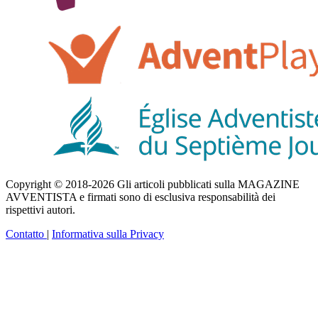
Copyright © 2018-2026 Gli articoli pubblicati sulla MAGAZINE
AVVENTISTA e firmati sono di esclusiva responsabilità dei
rispettivi autori.
Contatto
|
Informativa sulla Privacy