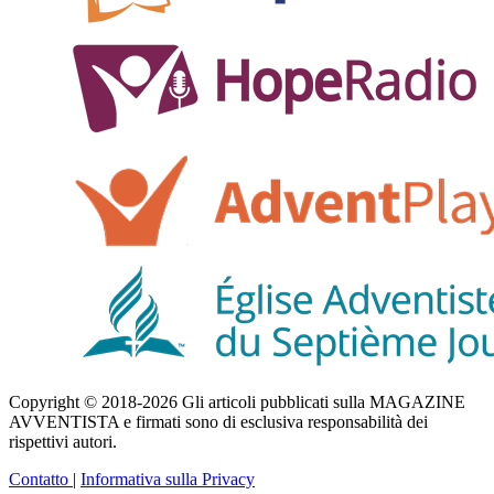
Copyright © 2018-2026 Gli articoli pubblicati sulla MAGAZINE
AVVENTISTA e firmati sono di esclusiva responsabilità dei
rispettivi autori.
Contatto
|
Informativa sulla Privacy