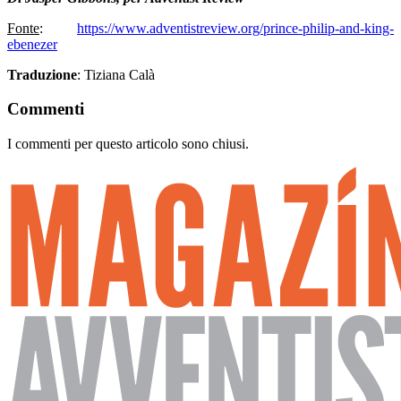
Fonte
:
https://www.adventistreview.org/prince-philip-and-king-
ebenezer
Traduzione
: Tiziana Calà
Commenti
I commenti per questo articolo sono chiusi.