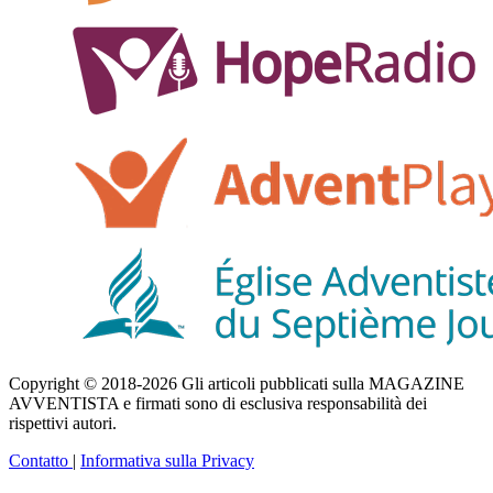
Copyright © 2018-2026 Gli articoli pubblicati sulla MAGAZINE
AVVENTISTA e firmati sono di esclusiva responsabilità dei
rispettivi autori.
Contatto
|
Informativa sulla Privacy