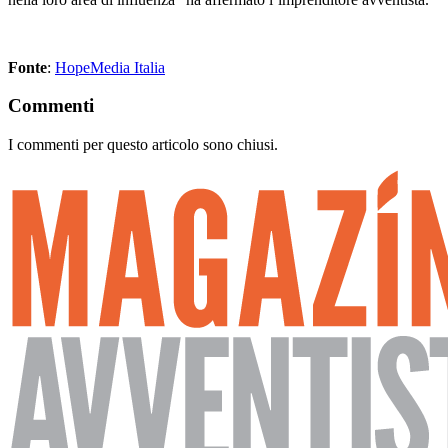
Fonte
:
HopeMedia Italia
Commenti
I commenti per questo articolo sono chiusi.