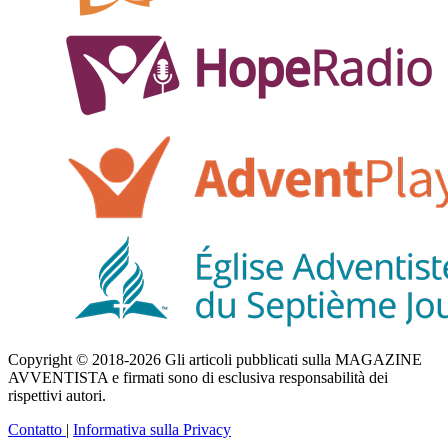
Copyright © 2018-2026 Gli articoli pubblicati sulla MAGAZINE
AVVENTISTA e firmati sono di esclusiva responsabilità dei
rispettivi autori.
Contatto
|
Informativa sulla Privacy