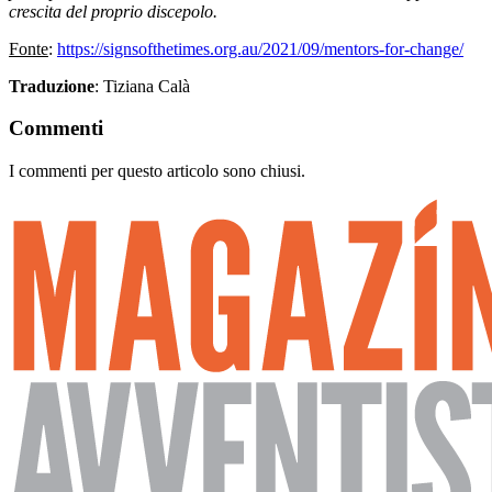
crescita del proprio discepolo.
Fonte
:
https://signsofthetimes.org.au/2021/09/mentors-for-change/
Traduzione
: Tiziana Calà
Commenti
I commenti per questo articolo sono chiusi.