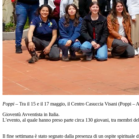
Poppi
– Tra il 15 e il 17 maggio, il Centro Casuccia Visani (Poppi – A
Gioventù Avventista in Italia.
L’evento, al quale hanno preso parte circa 130 giovani, tra membri dello
Il fine settimana è stato segnato dalla presenza di un ospite spirituale