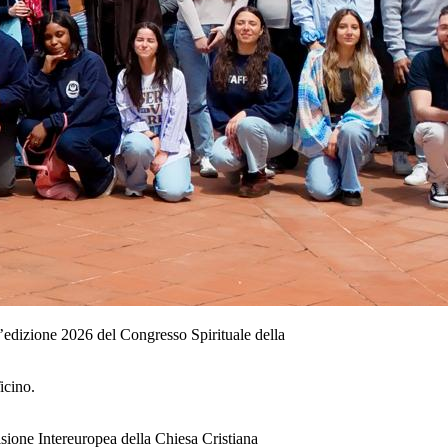
l’edizione 2026 del Congresso Spirituale della
icino.
visione Intereuropea della Chiesa Cristiana