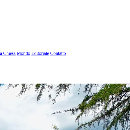
a Chiesa
Mondo
Editoriale
Contatto