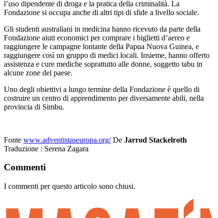
l’uso dipendente di droga e la pratica della criminalità. La
Fondazione si occupa anche di altri tipi di sfide a livello sociale.
Gli studenti australiani in medicina hanno ricevuto da parte della
Fondazione aiuti economici per comprare i biglietti d’aereo e
raggiungere le campagne lontante della Papua Nuova Guinea, e
raggiungere così un gruppo di medici locali. Insieme, hanno offerto
assistenza e cure mediche soprattutto alle donne, soggetto tabu in
alcune zone del paese.
Uno degli obiettivi a lungo termine della Fondazione è quello di
costruire un centro di apprendimento per diversamente abili, nella
provincia di Simbu.
Fonte
www.adventistaseuropa.org/
De
Jarrod Stackelroth
Traduzione : Serena Zagara
Commenti
I commenti per questo articolo sono chiusi.