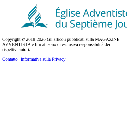
Copyright © 2018-2026 Gli articoli pubblicati sulla MAGAZINE
AVVENTISTA e firmati sono di esclusiva responsabilità dei
rispettivi autori.
Contatto
|
Informativa sulla Privacy