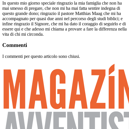
In questo mio giorno speciale ringrazio la mia famiglia che non ha
mai smesso di pregare, che non mi ha mai fatta sentire indegna di
questo grande dono; ringrazio il pastore Matthias Maag che mi ha
accompagnato per quasi due anni nel percorso degli studi biblici; e
infine ringrazio il Signore, che mi ha dato il coraggio di seguirlo e di
essere qui e che adesso mi chiama a provare a fare la differenza nella
vita di chi mi circonda.
Commenti
I commenti per questo articolo sono chiusi.