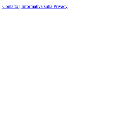
Contatto
|
Informativa sulla Privacy