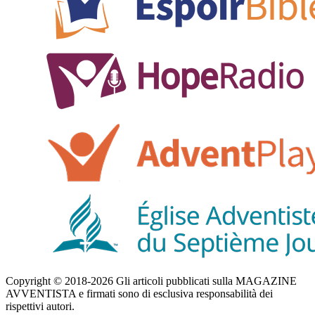
Copyright © 2018-2026 Gli articoli pubblicati sulla MAGAZINE
AVVENTISTA e firmati sono di esclusiva responsabilità dei
rispettivi autori.