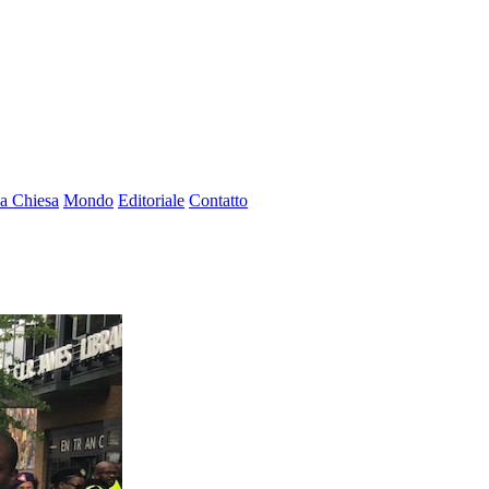
a Chiesa
Mondo
Editoriale
Contatto