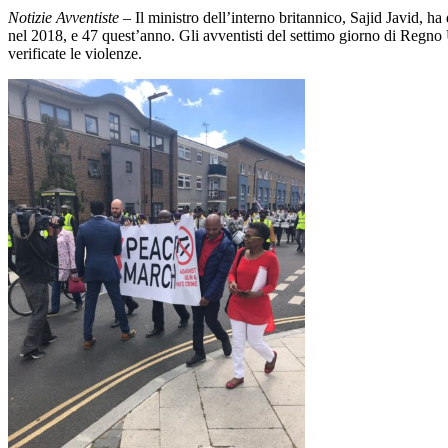
Notizie Avventiste
– Il ministro dell’interno britannico, Sajid Javid, h
nel 2018, e 47 quest’anno. Gli avventisti del settimo giorno di Regno 
verificate le violenze.