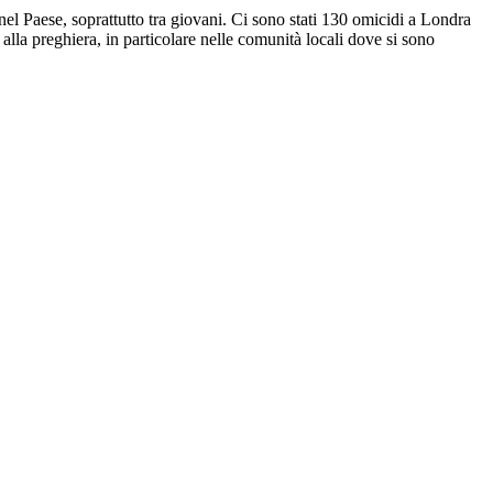
nel Paese, soprattutto tra giovani. Ci sono stati 130 omicidi a Londra
lla preghiera, in particolare nelle comunità locali dove si sono