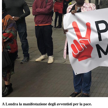
A Londra la manifestazione degli avventisti per la pace.