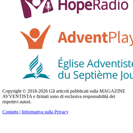
Copyright © 2018-2026 Gli articoli pubblicati sulla MAGAZINE
AVVENTISTA e firmati sono di esclusiva responsabilità dei
rispettivi autori.
Contatto
|
Informativa sulla Privacy