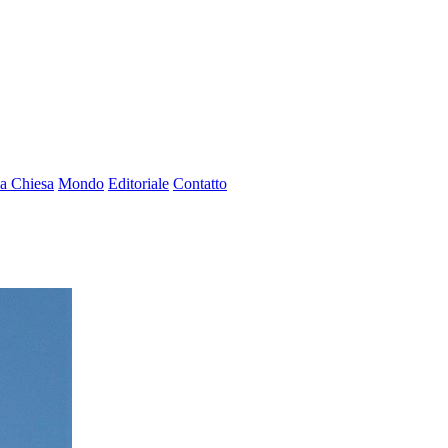
a Chiesa
Mondo
Editoriale
Contatto