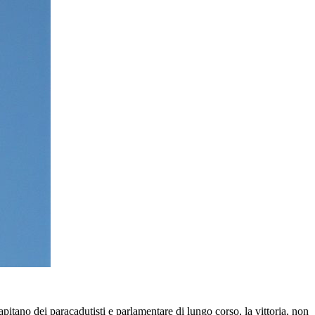
pitano dei paracadutisti e parlamentare di lungo corso, la vittoria, non