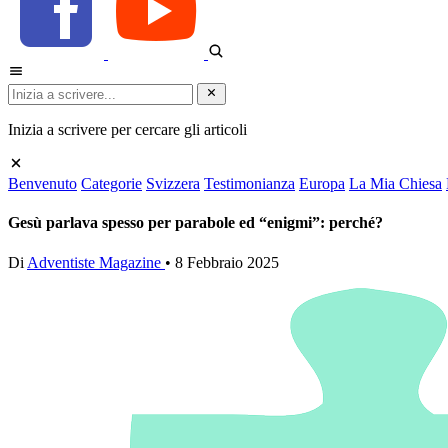
Inizia a scrivere per cercare gli articoli
Benvenuto
Categorie
Svizzera
Testimonianza
Europa
La Mia Chiesa
Gesù parlava spesso per parabole ed “enigmi”: perché?
Di
Adventiste Magazine
•
8 Febbraio 2025