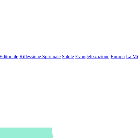
Editoriale
Riflessione Spirituale
Salute
Evangelizzazione
Europa
La Mi