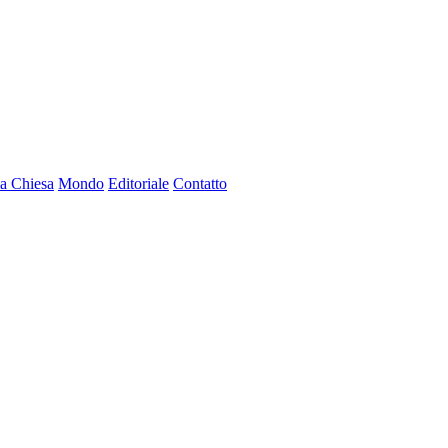
a Chiesa
Mondo
Editoriale
Contatto