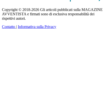
Copyright © 2018-2026 Gli articoli pubblicati sulla MAGAZINE
AVVENTISTA e firmati sono di esclusiva responsabilità dei
rispettivi autori.
Contatto
|
Informativa sulla Privacy