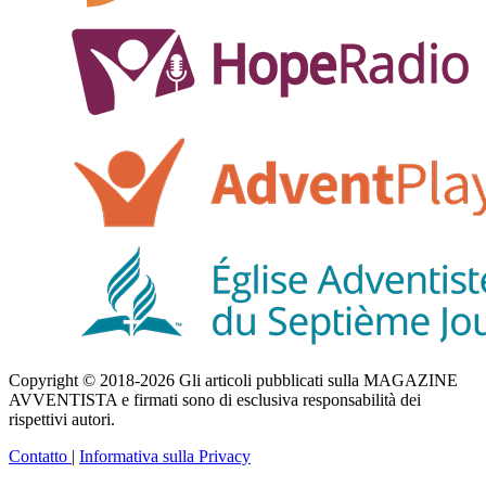
Copyright © 2018-2026 Gli articoli pubblicati sulla MAGAZINE
AVVENTISTA e firmati sono di esclusiva responsabilità dei
rispettivi autori.
Contatto
|
Informativa sulla Privacy