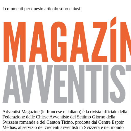
I commenti per questo articolo sono chiusi.
Adventist Magazine (in francese e italiano) è la rivista ufficiale della
Federazione delle Chiese Avventiste del Settimo Giorno della
Svizzera romanda e del Canton Ticino, prodotta dal Centre Espoir
Médias, al servizio dei credenti avventisti in Svizzera e nel mondo