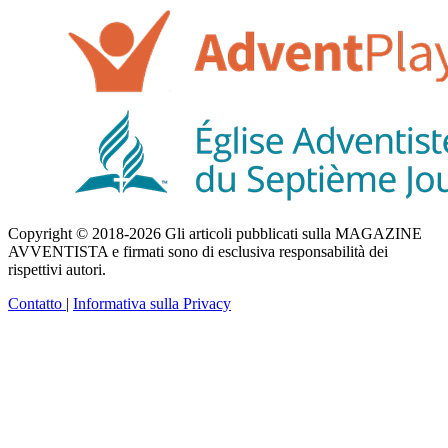
Copyright © 2018-2026 Gli articoli pubblicati sulla MAGAZINE
AVVENTISTA e firmati sono di esclusiva responsabilità dei
rispettivi autori.
Contatto
|
Informativa sulla Privacy