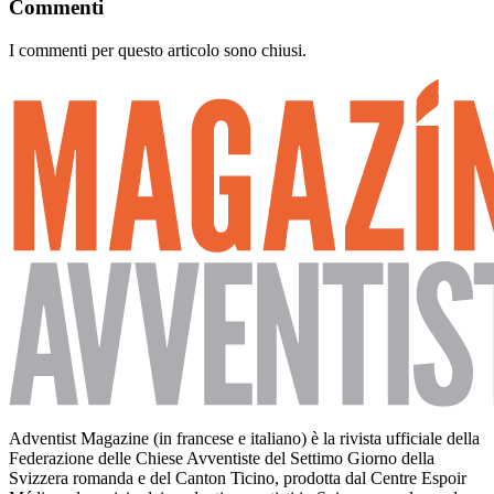
Commenti
I commenti per questo articolo sono chiusi.
Adventist Magazine (in francese e italiano) è la rivista ufficiale della
Federazione delle Chiese Avventiste del Settimo Giorno della
Svizzera romanda e del Canton Ticino, prodotta dal Centre Espoir