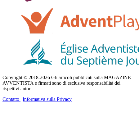
Copyright © 2018-2026 Gli articoli pubblicati sulla MAGAZINE
AVVENTISTA e firmati sono di esclusiva responsabilità dei
rispettivi autori.
Contatto
|
Informativa sulla Privacy