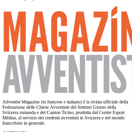
Adventist Magazine (in francese e italiano) è la rivista ufficiale della
Federazione delle Chiese Avventiste del Settimo Giorno della
Svizzera romanda e del Canton Ticino, prodotta dal Centre Espoir
Médias, al servizio dei credenti avventisti in Svizzera e nel mondo
francofono in generale.