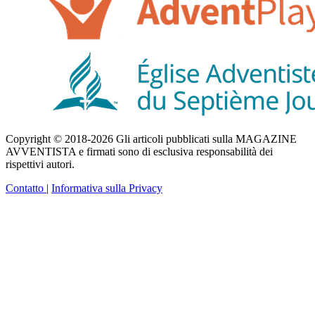
Copyright © 2018-2026 Gli articoli pubblicati sulla MAGAZINE
AVVENTISTA e firmati sono di esclusiva responsabilità dei
rispettivi autori.
Contatto
|
Informativa sulla Privacy