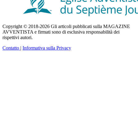
Copyright © 2018-2026 Gli articoli pubblicati sulla MAGAZINE
AVVENTISTA e firmati sono di esclusiva responsabilità dei
rispettivi autori.
Contatto
|
Informativa sulla Privacy