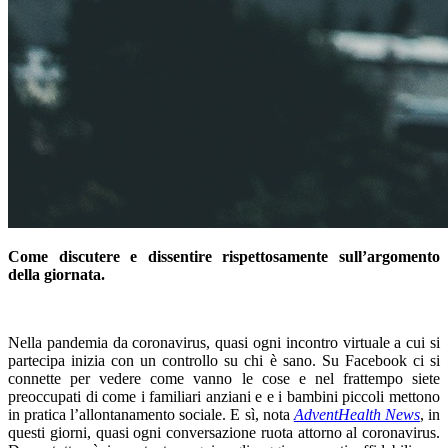
Come discutere e dissentire rispettosamente sull’argomento
della giornata.
Nella pandemia da coronavirus, quasi ogni incontro virtuale a cui si
partecipa inizia con un controllo su chi è sano. Su Facebook ci si
connette per vedere come vanno le cose e nel frattempo siete
preoccupati di come i familiari anziani e e i bambini piccoli mettono
in pratica l’allontanamento sociale. E sì, nota
AdventHealth News
, in
questi giorni, quasi ogni conversazione ruota attorno al coronavirus.