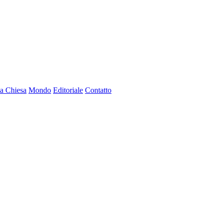
a Chiesa
Mondo
Editoriale
Contatto