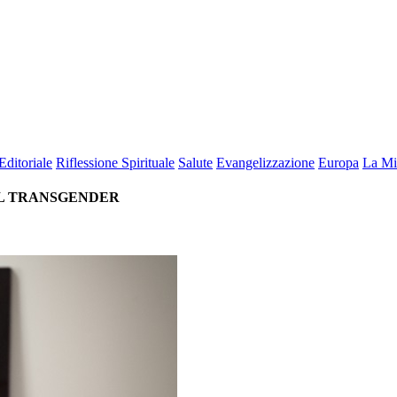
Editoriale
Riflessione Spirituale
Salute
Evangelizzazione
Europa
La Mi
UL TRANSGENDER