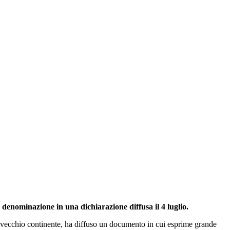
denominazione in una dichiarazione diffusa il 4 luglio.
l vecchio continente, ha diffuso un documento in cui esprime grande