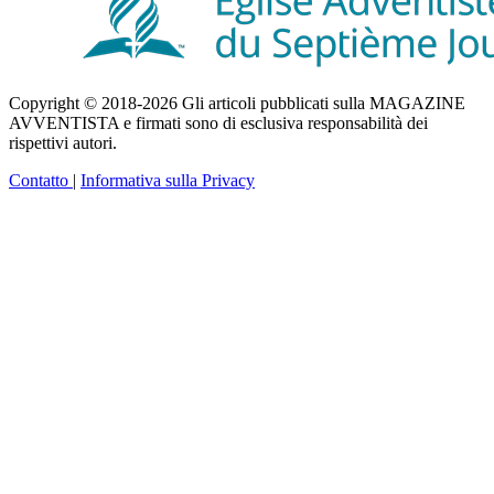
Copyright © 2018-2026 Gli articoli pubblicati sulla MAGAZINE
AVVENTISTA e firmati sono di esclusiva responsabilità dei
rispettivi autori.
Contatto
|
Informativa sulla Privacy