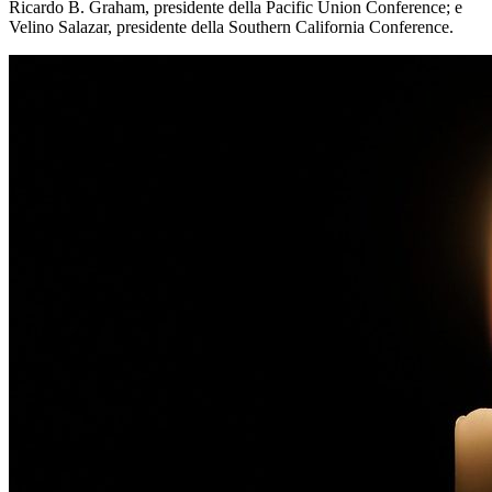
Ricardo B. Graham, presidente della Pacific Union Conference; e
Velino Salazar, presidente della Southern California Conference.