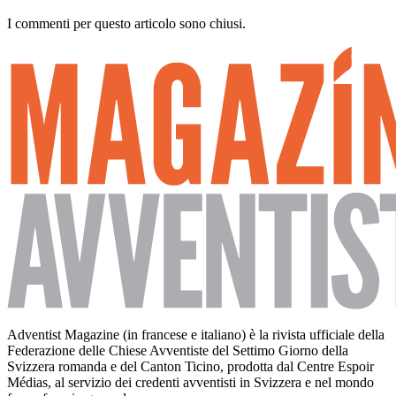
I commenti per questo articolo sono chiusi.
Adventist Magazine (in francese e italiano) è la rivista ufficiale della
Federazione delle Chiese Avventiste del Settimo Giorno della
Svizzera romanda e del Canton Ticino, prodotta dal Centre Espoir
Médias, al servizio dei credenti avventisti in Svizzera e nel mondo