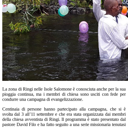
La zona di Ringi nelle Isole Salomone è conosciuta anche per la sua
pioggia continua, ma i membri di chiesa sono usciti con fede per
condurre una campagna di evangelizzazione.
Centinaia di persone hanno partecipato alla campagna, che si è
svolta dal 3 all’11 settembre e che era stata organizzata dai membri
della chiesa avventista di Ringi. Il programma è stato presentato dal
pastore David Filo e ha fatto seguito a una serie missionaria tenutasi