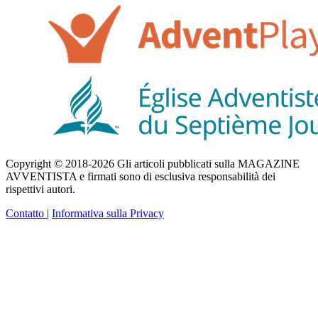
Copyright © 2018-2026 Gli articoli pubblicati sulla MAGAZINE
AVVENTISTA e firmati sono di esclusiva responsabilità dei
rispettivi autori.
Contatto
|
Informativa sulla Privacy