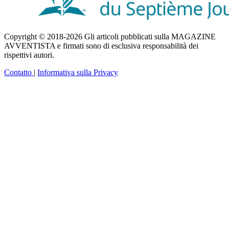
Copyright © 2018-2026 Gli articoli pubblicati sulla MAGAZINE
AVVENTISTA e firmati sono di esclusiva responsabilità dei
rispettivi autori.
Contatto
|
Informativa sulla Privacy