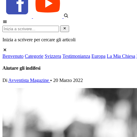
Inizia a scrivere per cercare gli articoli
Benvenuto
Categorie
Svizzera
Testimonianza
Europa
La Mia Chiesa
Aiutare gli indifesi
Di
Avventista Magazine
•
20 Marzo 2022