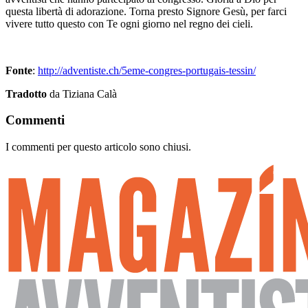
questa libertà di adorazione. Torna presto Signore Gesù, per farci
vivere tutto questo con Te ogni giorno nel regno dei cieli.
Fonte
:
http://adventiste.ch/5eme-congres-portugais-tessin/
Tradotto
da Tiziana Calà
Commenti
I commenti per questo articolo sono chiusi.