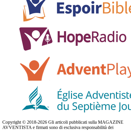
Copyright © 2018-2026 Gli articoli pubblicati sulla MAGAZINE
AVVENTISTA e firmati sono di esclusiva responsabilità dei