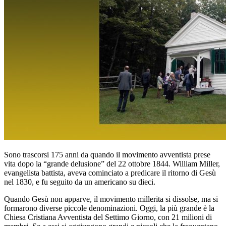
Sono trascorsi 175 anni da quando il movimento avventista prese
vita dopo la “grande delusione” del 22 ottobre 1844. William Miller,
evangelista battista, aveva cominciato a predicare il ritorno di Gesù
nel 1830, e fu seguito da un americano su dieci.
Quando Gesù non apparve, il movimento millerita si dissolse, ma si
formarono diverse piccole denominazioni. Oggi, la più grande è la
Chiesa Cristiana Avventista del Settimo Giorno, con 21 milioni di