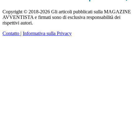
Copyright © 2018-2026 Gli articoli pubblicati sulla MAGAZINE
AVVENTISTA e firmati sono di esclusiva responsabilità dei
rispettivi autori.
Contatto
|
Informativa sulla Privacy